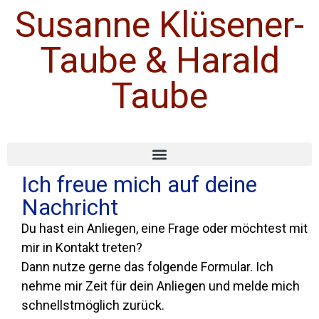
Susanne Klüsener-
Taube & Harald
Taube
Ich freue mich auf deine
Nachricht
Du hast ein Anliegen, eine Frage oder möchtest mit
mir in Kontakt treten?
Dann nutze gerne das folgende Formular. Ich
nehme mir Zeit für dein Anliegen und melde mich
schnellstmöglich zurück.