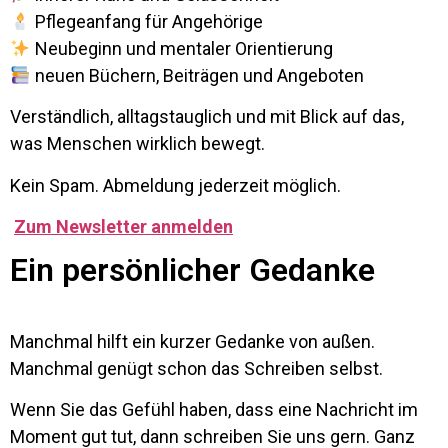
Pflegeanfang für Angehörige
Neubeginn und mentaler Orientierung
neuen Büchern, Beiträgen und Angeboten
Verständlich, alltagstauglich und mit Blick auf das,
was Menschen wirklich bewegt.
Kein Spam. Abmeldung jederzeit möglich.
Zum Newsletter anmelden
Ein persönlicher Gedanke
Manchmal hilft ein kurzer Gedanke von außen.
Manchmal genügt schon das Schreiben selbst.
Wenn Sie das Gefühl haben, dass eine Nachricht im
Moment gut tut, dann schreiben Sie uns gern. Ganz